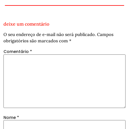
deixe um comentário
O seu endereço de e-mail não será publicado.
Campos
obrigatórios são marcados com
*
Comentário
*
Nome
*