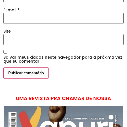
E-mail
*
Site
Salvar meus dados neste navegador para a próxima vez
que eu comentar.
UMA REVISTA PRA CHAMAR DE NOSSA