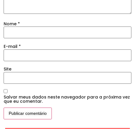
Nome
*
E-mail
*
Site
Salvar meus dados neste navegador para a próxima vez
que eu comentar.