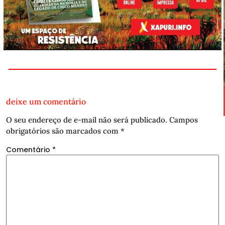
deixe um comentário
O seu endereço de e-mail não será publicado.
Campos
obrigatórios são marcados com
*
Comentário
*