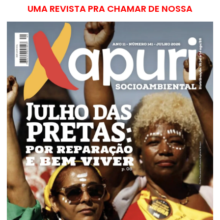
UMA REVISTA PRA CHAMAR DE NOSSA