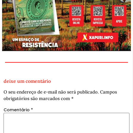
deixe um comentário
O seu endereço de e-mail não será publicado.
Campos
obrigatórios são marcados com
*
Comentário
*