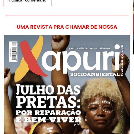
UMA REVISTA PRA CHAMAR DE NOSSA