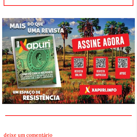
deixe um comentário