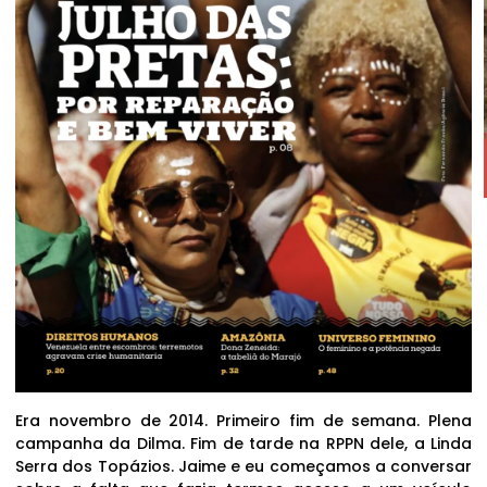
Era novembro de 2014. Primeiro fim de semana. Plena
campanha da Dilma. Fim de tarde na RPPN dele, a Linda
Serra dos Topázios. Jaime e eu começamos a conversar