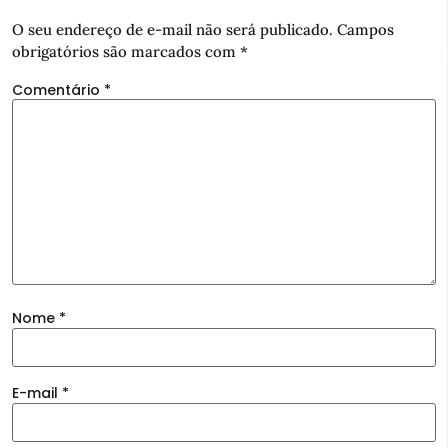
O seu endereço de e-mail não será publicado.
Campos
obrigatórios são marcados com
*
Comentário
*
Nome
*
E-mail
*