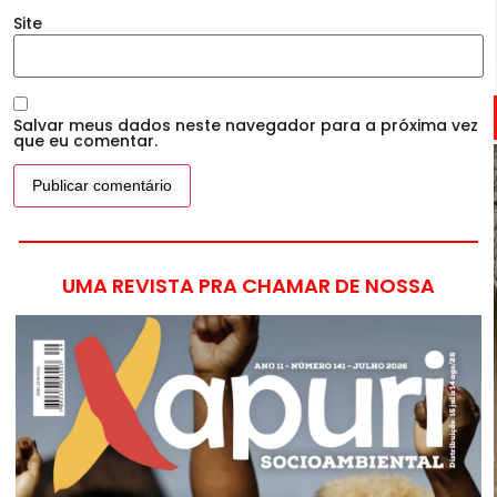
Site
Salvar meus dados neste navegador para a próxima vez
que eu comentar.
UMA REVISTA PRA CHAMAR DE NOSSA