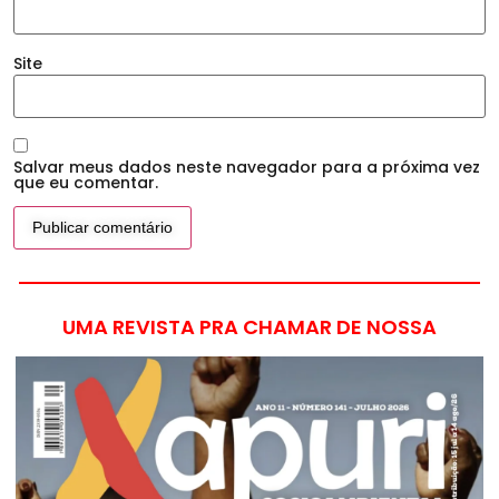
Site
Salvar meus dados neste navegador para a próxima vez
que eu comentar.
UMA REVISTA PRA CHAMAR DE NOSSA