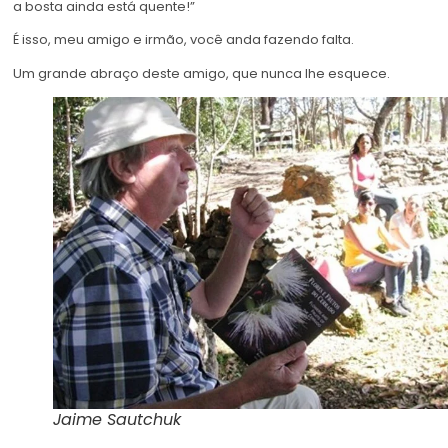
a bosta ainda está quente!”
É isso, meu amigo e irmão, você anda fazendo falta.
Um grande abraço deste amigo, que nunca lhe esquece.
Jaime Sautchuk