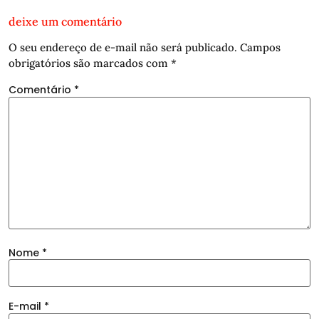
deixe um comentário
O seu endereço de e-mail não será publicado.
Campos
obrigatórios são marcados com
*
Comentário
*
Nome
*
E-mail
*