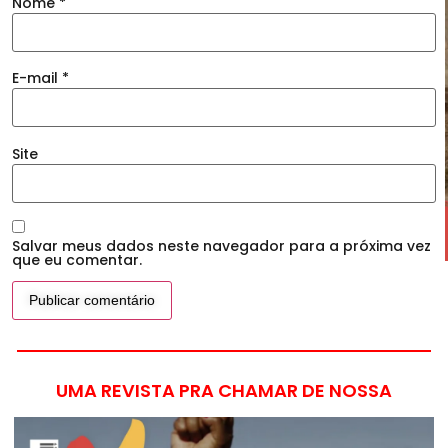
Nome
*
E-mail
*
Site
Salvar meus dados neste navegador para a próxima vez
que eu comentar.
UMA REVISTA PRA CHAMAR DE NOSSA