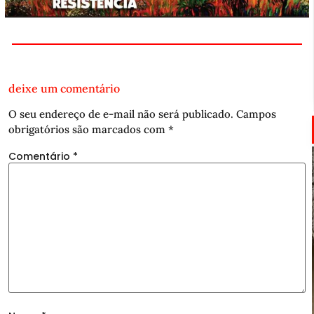
deixe um comentário
O seu endereço de e-mail não será publicado.
Campos
obrigatórios são marcados com
*
Comentário
*