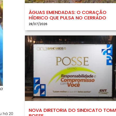
ÁGUAS EMENDADAS: O CORAÇÃO
HÍDRICO QUE PULSA NO CERRADO
28/07/2026
va
NOVA DIRETORIA DO SINDICATO TOM
u há 20
POSSE