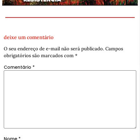
deixe um comentário
O seu endereço de e-mail não será publicado.
Campos
obrigatórios são marcados com
*
Comentário
*
Nome
*