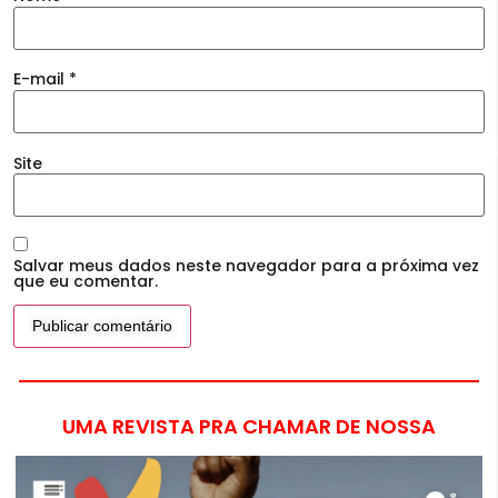
E-mail
*
Site
Salvar meus dados neste navegador para a próxima vez
que eu comentar.
UMA REVISTA PRA CHAMAR DE NOSSA