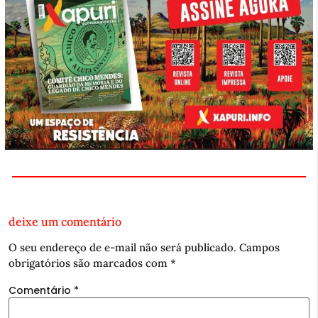
deixe um comentário
O seu endereço de e-mail não será publicado.
Campos
obrigatórios são marcados com
*
Comentário
*