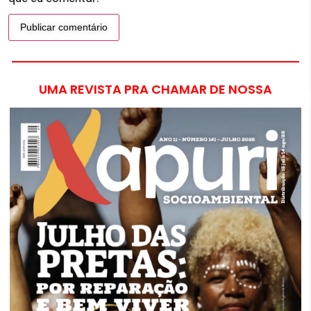
UMA REVISTA PRA CHAMAR DE NOSSA