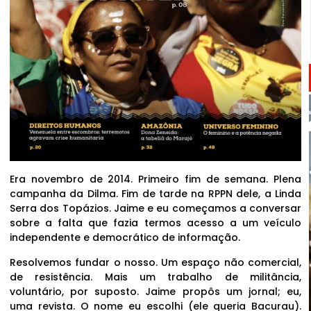
Era novembro de 2014. Primeiro fim de semana. Plena
campanha da Dilma. Fim de tarde na RPPN dele, a Linda
Serra dos Topázios. Jaime e eu começamos a conversar
sobre a falta que fazia termos acesso a um veículo
independente e democrático de informação.
Resolvemos fundar o nosso. Um espaço não comercial,
de resistência. Mais um trabalho de militância,
voluntário, por suposto. Jaime propôs um jornal; eu,
uma revista. O nome eu escolhi (ele queria Bacurau).