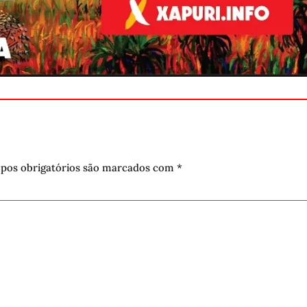
pos obrigatórios são marcados com
*