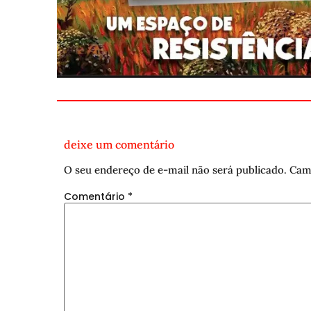
deixe um comentário
O seu endereço de e-mail não será publicado.
Cam
Comentário
*