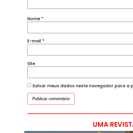
Nome
*
E-mail
*
Site
Salvar meus dados neste navegador para a p
UMA REVIST