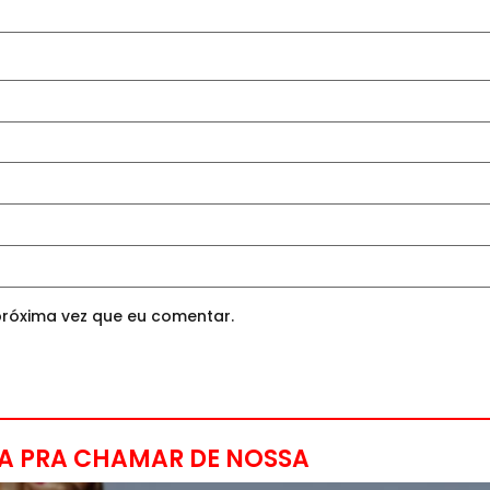
róxima vez que eu comentar.
A PRA CHAMAR DE NOSSA