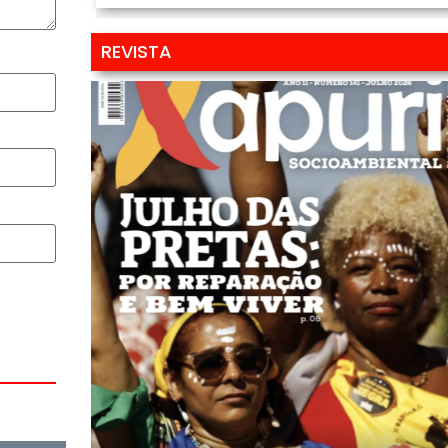
REVISTA