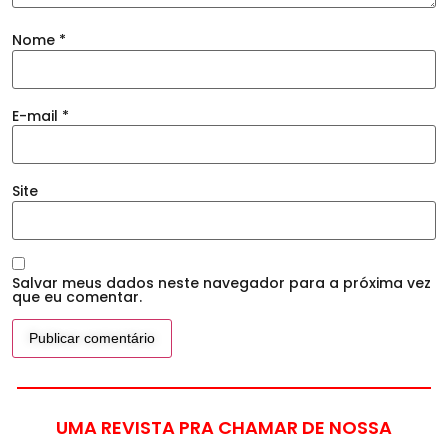
Nome
*
E-mail
*
Site
Salvar meus dados neste navegador para a próxima vez
que eu comentar.
UMA REVISTA PRA CHAMAR DE NOSSA