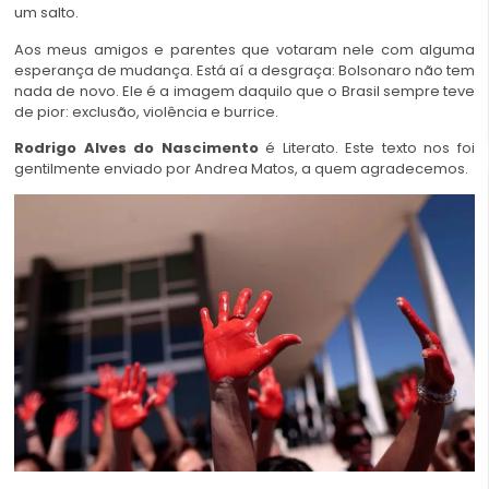
um salto.
Aos meus amigos e parentes que votaram nele com alguma
esperança de mudança. Está aí a desgraça: Bolsonaro não tem
nada de novo. Ele é a imagem daquilo que o Brasil sempre teve
de pior: exclusão, violência e burrice.
Rodrigo Alves do Nascimento
é Literato. Este texto nos foi
gentilmente enviado por Andrea Matos, a quem agradecemos.