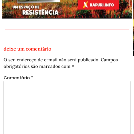
deixe um comentário
O seu endereço de e-mail não será publicado.
Campos
obrigatórios são marcados com
*
Comentário
*