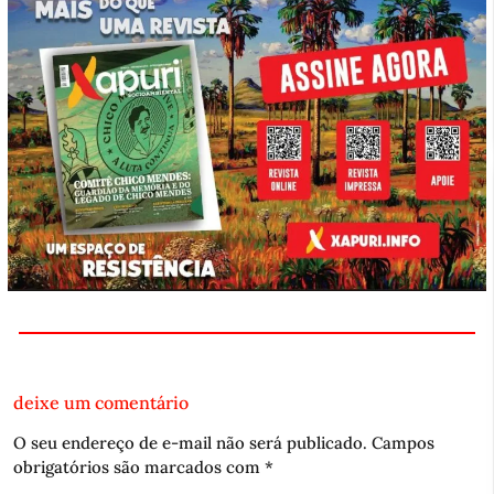
deixe um comentário
O seu endereço de e-mail não será publicado.
Campos
obrigatórios são marcados com
*