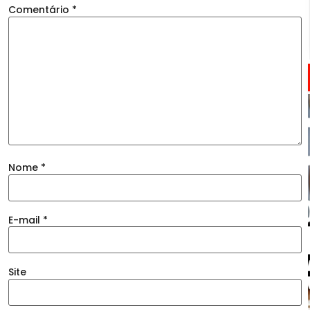
Comentário
*
Nome
*
E-mail
*
Site