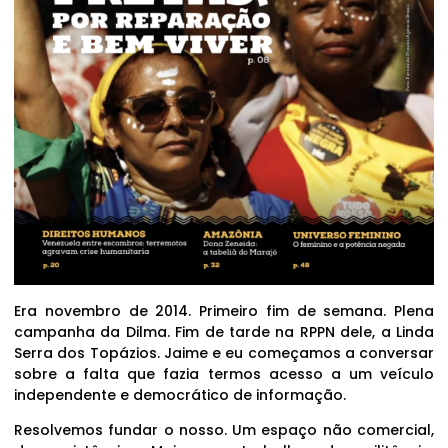
Era novembro de 2014. Primeiro fim de semana. Plena
campanha da Dilma. Fim de tarde na RPPN dele, a Linda
Serra dos Topázios. Jaime e eu começamos a conversar
sobre a falta que fazia termos acesso a um veículo
independente e democrático de informação.
Resolvemos fundar o nosso. Um espaço não comercial,