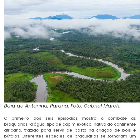
Baía de Antonina, Paraná. Foto: Gabriel Marchi.
O primeiro dos seis episódios mostra o combate às
braquiárias-d’água, tipo de capim exótico, nativo do continente
africano, trazido para servir de pasto na criação de bois e
búfalos. Diferentes espécies de braquiárias se tornaram um