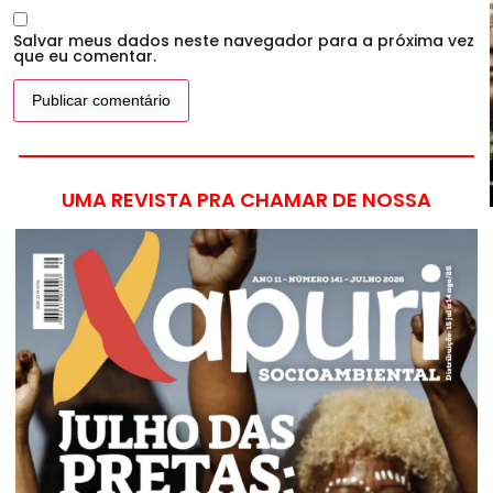
Salvar meus dados neste navegador para a próxima vez
que eu comentar.
UMA REVISTA PRA CHAMAR DE NOSSA