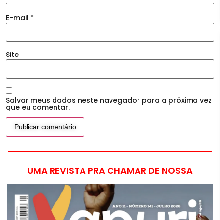
E-mail
*
Site
Salvar meus dados neste navegador para a próxima vez
que eu comentar.
UMA REVISTA PRA CHAMAR DE NOSSA