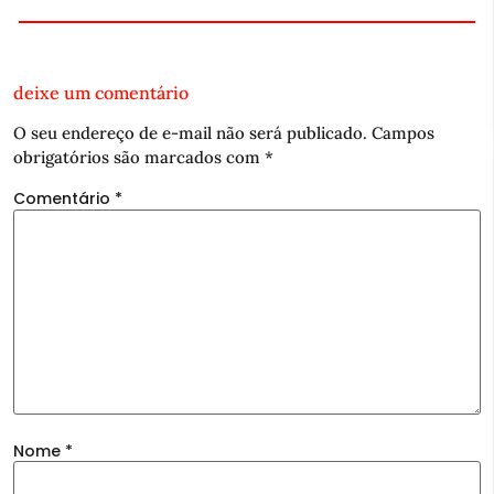
deixe um comentário
O seu endereço de e-mail não será publicado.
Campos
obrigatórios são marcados com
*
Comentário
*
Nome
*