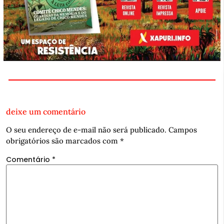
deixe um comentário
O seu endereço de e-mail não será publicado.
Campos
obrigatórios são marcados com
*
Comentário
*