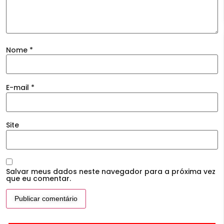
Nome
*
E-mail
*
Site
Salvar meus dados neste navegador para a próxima vez
que eu comentar.