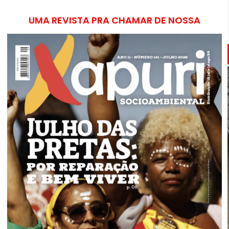
UMA REVISTA PRA CHAMAR DE NOSSA