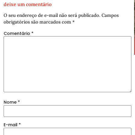
deixe um comentário
O seu endereço de e-mail não será publicado.
Campos
obrigatórios são marcados com
*
Comentário
*
Nome
*
E-mail
*