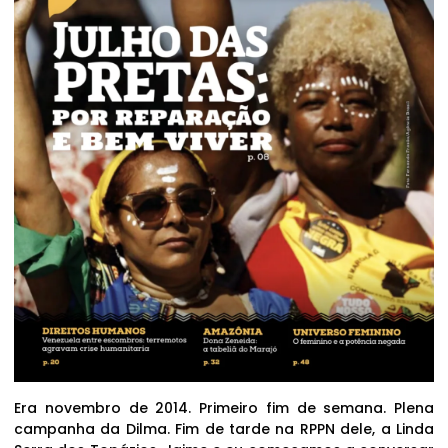
Era novembro de 2014. Primeiro fim de semana. Plena
campanha da Dilma. Fim de tarde na RPPN dele, a Linda