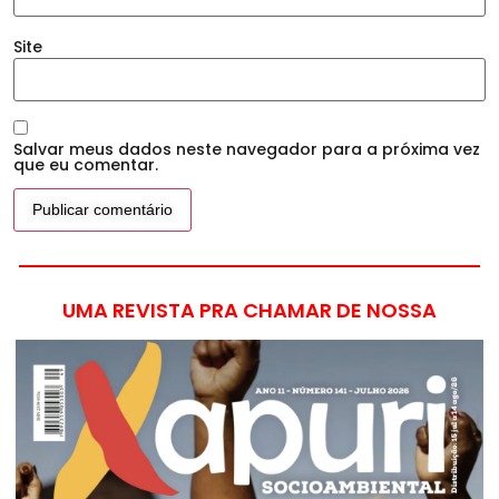
Site
Salvar meus dados neste navegador para a próxima vez
que eu comentar.
UMA REVISTA PRA CHAMAR DE NOSSA