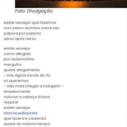
Foto: Divulgação
existe versejar que fazemos
com pleno domínio sobre ele:
palavra por palavra
verso após verso.
existe versejar
como atingido
por redemoinho:
mergulho
quase afogamento
– nas águas turvas do rio.
só queremos
– não mais chegar à margem! –
simplesmente
colocar a cabeça à tona
respirar.
existe versejar
lava
incandescente
que lacera e cauteriza
quase ao mesmo tempo.