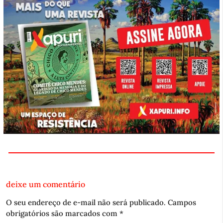
deixe um comentário
O seu endereço de e-mail não será publicado.
Campos
obrigatórios são marcados com
*