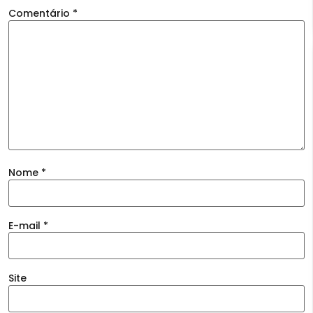
Comentário
*
Nome
*
E-mail
*
Site