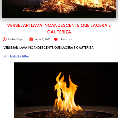
VERSEJAR: LAVA INCANDESCENTE QUE LACERA E
CAUTERIZA
Revista Xapuri
julho 9, 2025
Literatura
VERSEJAR: LAVA INCANDESCENTE QUE LACERA E CAUTERIZA
Por batista filho