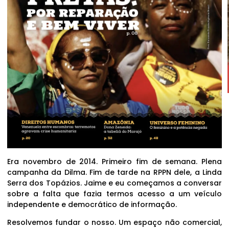
Era novembro de 2014. Primeiro fim de semana. Plena
campanha da Dilma. Fim de tarde na RPPN dele, a Linda
Serra dos Topázios. Jaime e eu começamos a conversar
sobre a falta que fazia termos acesso a um veículo
independente e democrático de informação.
Resolvemos fundar o nosso. Um espaço não comercial,