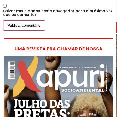
Salvar meus dados neste navegador para a próxima vez
que eu comentar.
UMA REVISTA PRA CHAMAR DE NOSSA