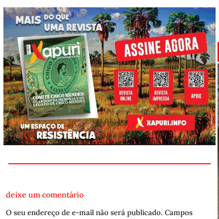
deixe um comentário
O seu endereço de e-mail não será publicado.
Campos