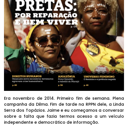
Era novembro de 2014. Primeiro fim de semana. Plena
campanha da Dilma. Fim de tarde na RPPN dele, a Linda
Serra dos Topázios. Jaime e eu começamos a conversar
sobre a falta que fazia termos acesso a um veículo
independente e democrático de informação.