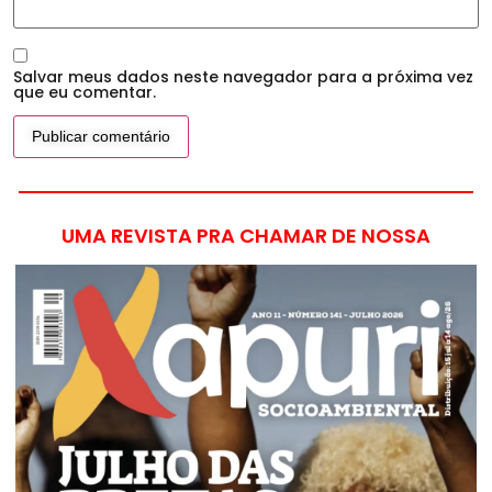
Salvar meus dados neste navegador para a próxima vez
que eu comentar.
UMA REVISTA PRA CHAMAR DE NOSSA