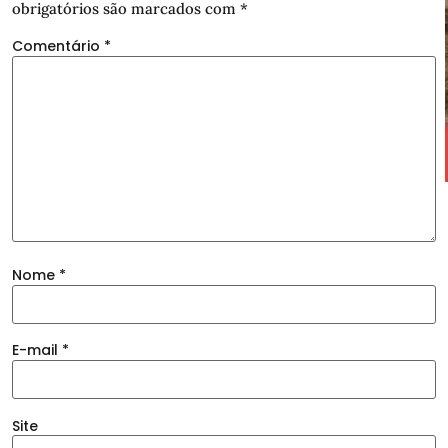
obrigatórios são marcados com
*
Comentário
*
Nome
*
E-mail
*
Site