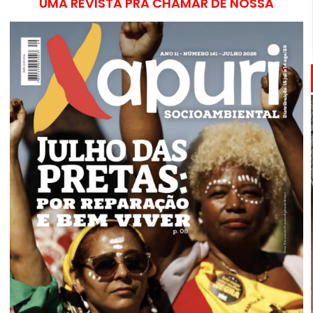
UMA REVISTA PRA CHAMAR DE NOSSA