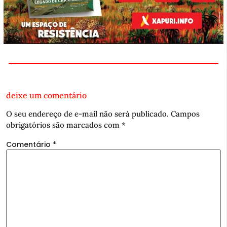
deixe um comentário
O seu endereço de e-mail não será publicado.
Campos
obrigatórios são marcados com
*
Comentário
*