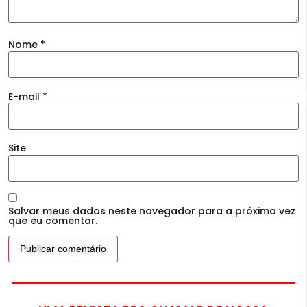
Nome
*
E-mail
*
Site
Salvar meus dados neste navegador para a próxima vez
que eu comentar.