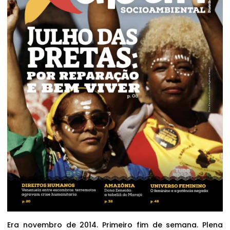
Era novembro de 2014. Primeiro fim de semana. Plena