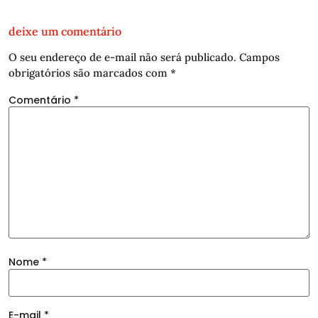
deixe um comentário
O seu endereço de e-mail não será publicado.
Campos
obrigatórios são marcados com
*
Comentário
*
Nome
*
E-mail
*