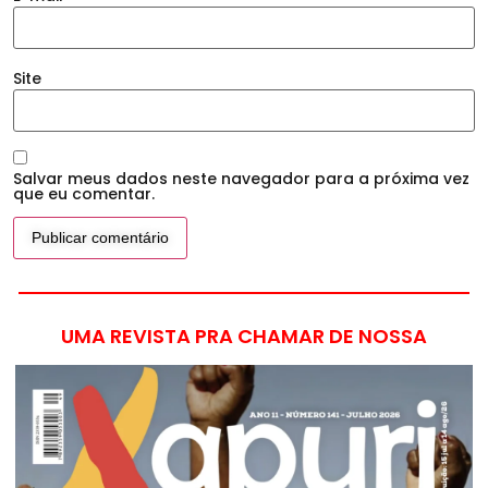
Site
Salvar meus dados neste navegador para a próxima vez
que eu comentar.
UMA REVISTA PRA CHAMAR DE NOSSA