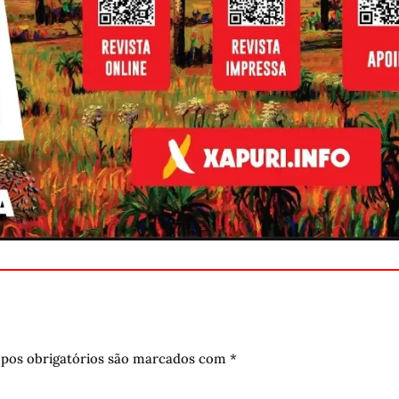
pos obrigatórios são marcados com
*