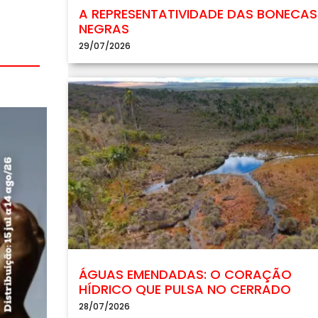
A REPRESENTATIVIDADE DAS BONECAS
NEGRAS
29/07/2026
ÁGUAS EMENDADAS: O CORAÇÃO
HÍDRICO QUE PULSA NO CERRADO
28/07/2026