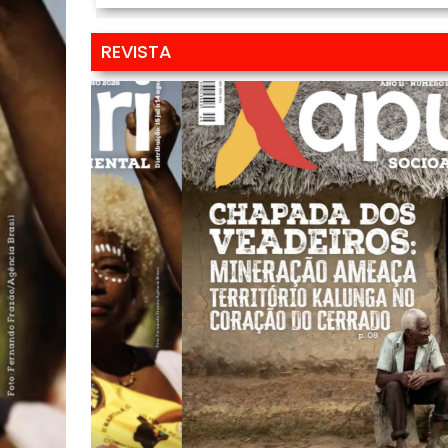
REVISTA