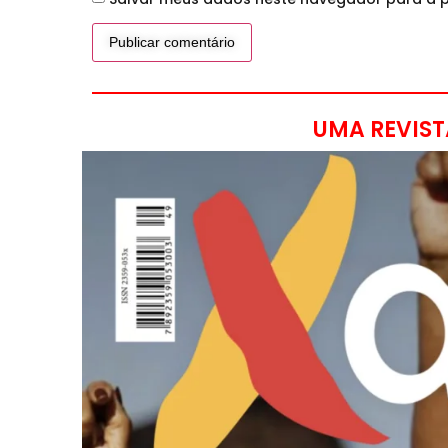
UMA REVIST