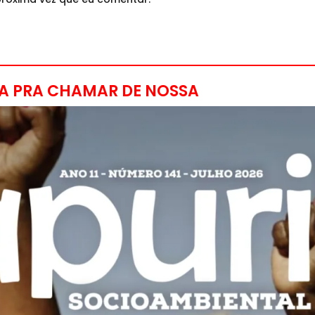
A PRA CHAMAR DE NOSSA