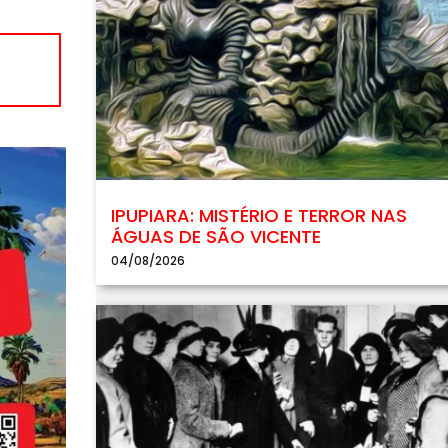
IPUPIARA: MISTÉRIO E TERROR NAS
ÁGUAS DE SÃO VICENTE
04/08/2026