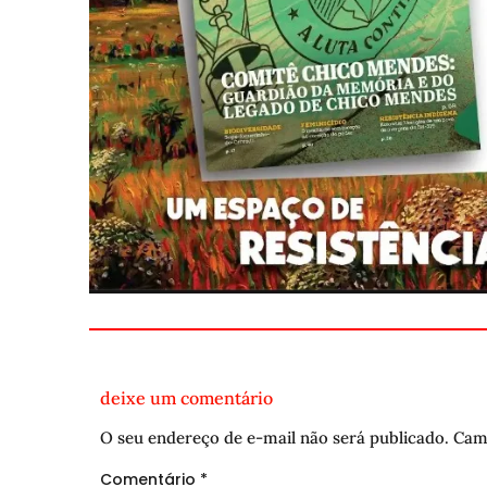
deixe um comentário
O seu endereço de e-mail não será publicado.
Cam
Comentário
*