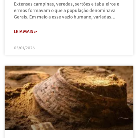
Extensas campinas, veredas, sertões e tabuleiros e
ermos formavam o que a população denominava
Gerais. Em meio a esse vazio humano, variadas…
LEIA MAIS »
05/01/2026