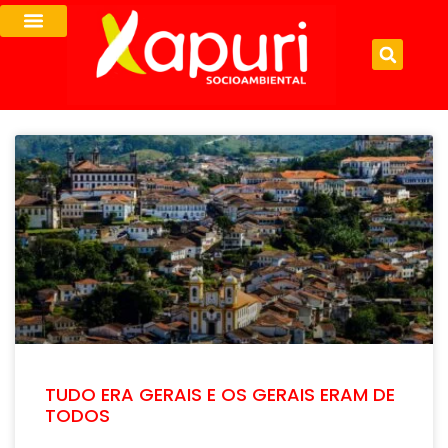
TUDO ERA GERAIS E OS GERAIS ERAM DE
TODOS