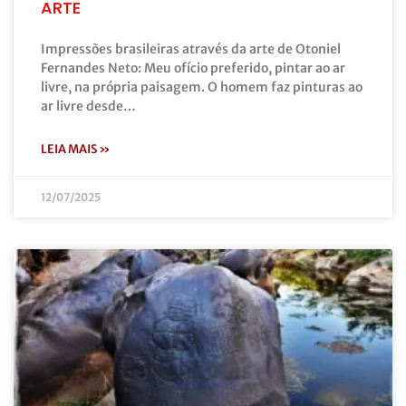
ARTE
Impressões brasileiras através da arte de Otoniel
Fernandes Neto: Meu ofício preferido, pintar ao ar
livre, na própria paisagem. O homem faz pinturas ao
ar livre desde…
LEIA MAIS »
12/07/2025