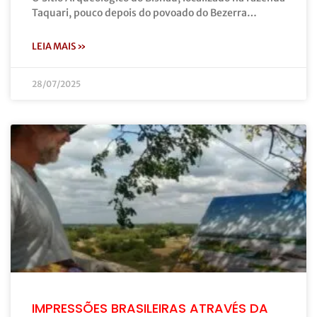
Taquari, pouco depois do povoado do Bezerra…
LEIA MAIS »
28/07/2025
IMPRESSÕES BRASILEIRAS ATRAVÉS DA