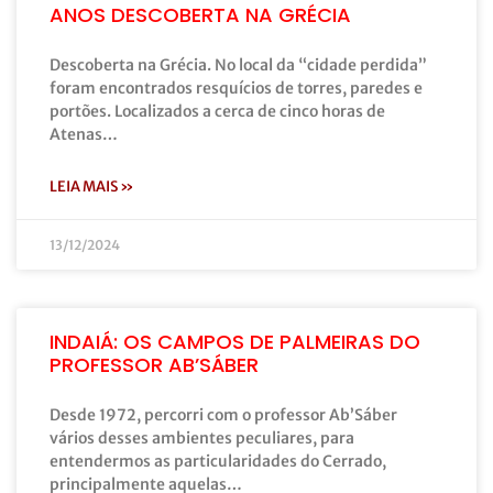
ANOS DESCOBERTA NA GRÉCIA
Descoberta na Grécia. No local da “cidade perdida”
foram encontrados resquícios de torres, paredes e
portões. Localizados a cerca de cinco horas de
Atenas…
LEIA MAIS »
13/12/2024
INDAIÁ: OS CAMPOS DE PALMEIRAS DO
PROFESSOR AB’SÁBER
Desde 1972, percorri com o professor Ab’Sáber
vários desses ambientes peculiares, para
entendermos as particularidades do Cerrado,
principalmente aquelas…