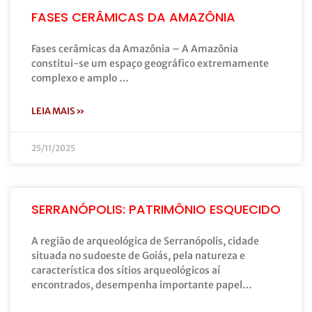
FASES CERÂMICAS DA AMAZÔNIA
Fases cerâmicas da Amazônia – A Amazônia
constitui-se um espaço geográfico extremamente
complexo e amplo …
LEIA MAIS »
25/11/2025
SERRANÓPOLIS: PATRIMÔNIO ESQUECIDO
A região de arqueológica de Serranópolis, cidade
situada no sudoeste de Goiás, pela natureza e
característica dos sítios arqueológicos aí
encontrados, desempenha importante papel…