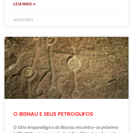
LEIA MAIS »
10/03/2025
O BISNAU E SEUS PETROGLIFOS
O Sítio Arqueológico do Bisnau encontra-se próximo