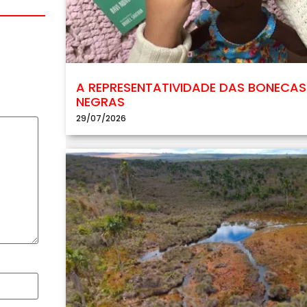
A REPRESENTATIVIDADE DAS BONECAS
NEGRAS
29/07/2026