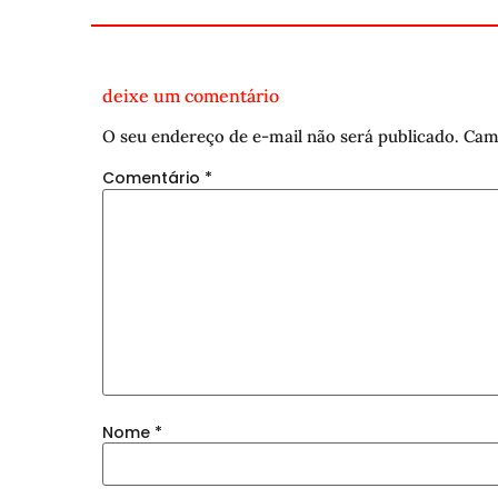
deixe um comentário
O seu endereço de e-mail não será publicado.
Cam
Comentário
*
Nome
*