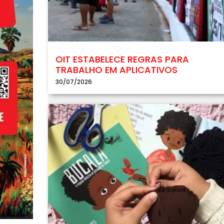
OIT ESTABELECE REGRAS PARA
TRABALHO EM APLICATIVOS
30/07/2026