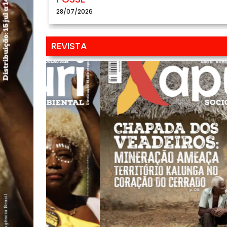
28/07/2026
REVISTA