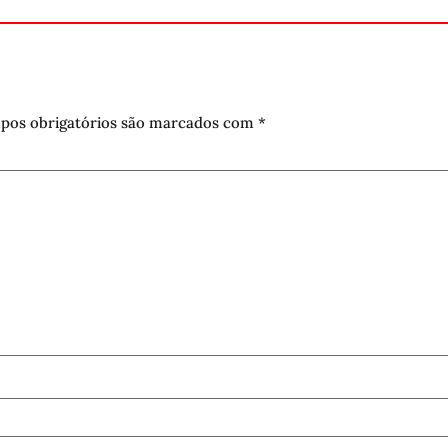
pos obrigatórios são marcados com
*