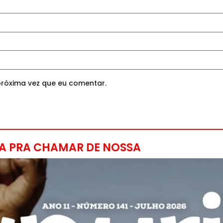
róxima vez que eu comentar.
A PRA CHAMAR DE NOSSA