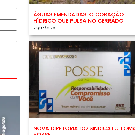
ÁGUAS EMENDADAS: O CORAÇÃO
HÍDRICO QUE PULSA NO CERRADO
28/07/2026
NOVA DIRETORIA DO SINDICATO TOM
POSSE