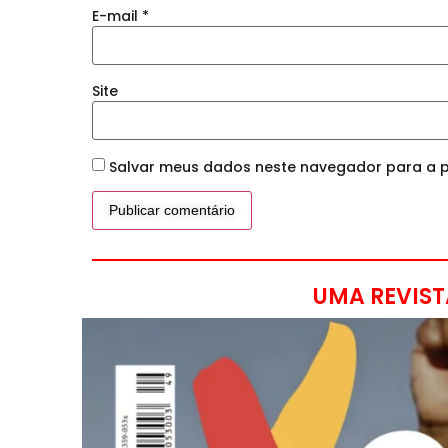
E-mail
*
Site
Salvar meus dados neste navegador para a p
UMA REVIST