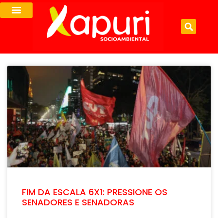
FIM DA ESCALA 6X1: PRESSIONE OS
SENADORES E SENADORAS