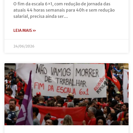
O fim da escala 6×1, com redução de jornada das
atuais 44 horas semanais para 40h e sem redução
salarial, precisa ainda ser…
LEIA MAIS »
24/06/2026