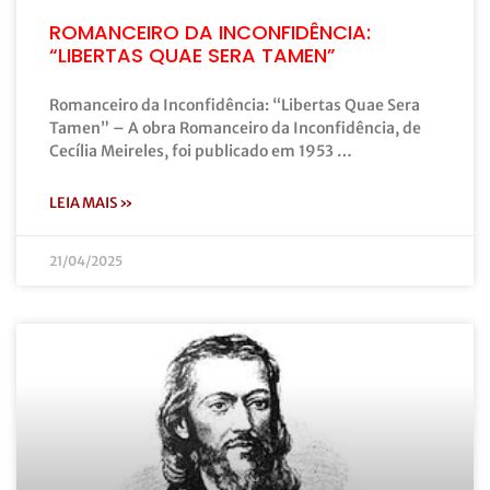
ROMANCEIRO DA INCONFIDÊNCIA:
“LIBERTAS QUAE SERA TAMEN”
Romanceiro da Inconfidência: “Libertas Quae Sera
Tamen” – A obra Romanceiro da Inconfidência, de
Cecília Meireles, foi publicado em 1953 …
LEIA MAIS »
21/04/2025