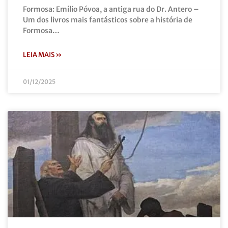
Formosa: Emílio Póvoa, a antiga rua do Dr. Antero –
Um dos livros mais fantásticos sobre a história de
Formosa…
LEIA MAIS »
01/12/2025