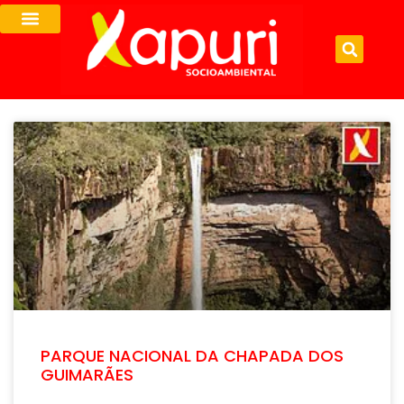
PARQUE NACIONAL DA CHAPADA DOS
GUIMARÃES