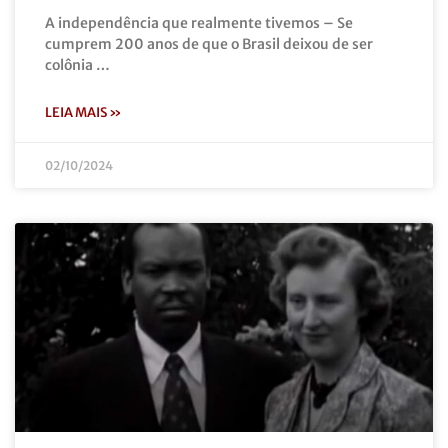
A independência que realmente tivemos – Se
cumprem 200 anos de que o Brasil deixou de ser
colônia …
LEIA MAIS »
02/10/2024