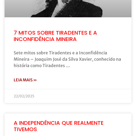
7 MITOS SOBRE TIRADENTES E A
INCONFIDÊNCIA MINEIRA
Sete mitos sobre Tiradentes e a Inconfidência
Mineira – Joaquim José da Silva Xavier, conhecido na
história como Tiradentes …
LEIA MAIS »
22/02/2025
A INDEPENDÊNCIA QUE REALMENTE
TIVEMOS