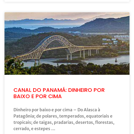
CANAL DO PANAMÁ: DINHEIRO POR
BAIXO E POR CIMA
Dinheiro por baixo e por cima – Do Alasca à
Patagônia; de polares, temperados, equatoriais e
tropicais; de taigas, pradarias, desertos, florestas,
cerrado, e estepes …