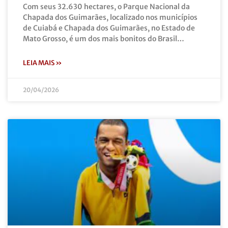
Com seus 32.630 hectares, o Parque Nacional da
Chapada dos Guimarães, localizado nos municípios
de Cuiabá e Chapada dos Guimarães, no Estado de
Mato Grosso, é um dos mais bonitos do Brasil…
LEIA MAIS »
20/04/2026