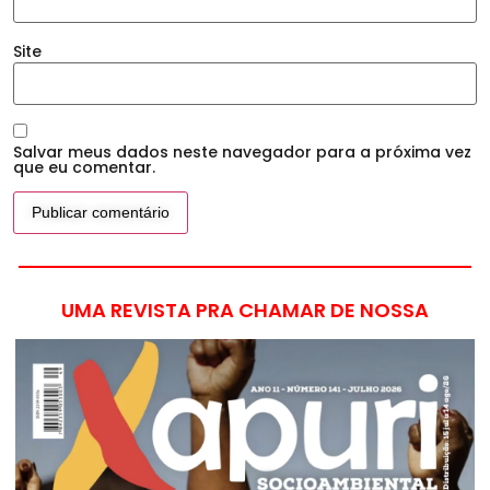
Site
Salvar meus dados neste navegador para a próxima vez
que eu comentar.
UMA REVISTA PRA CHAMAR DE NOSSA