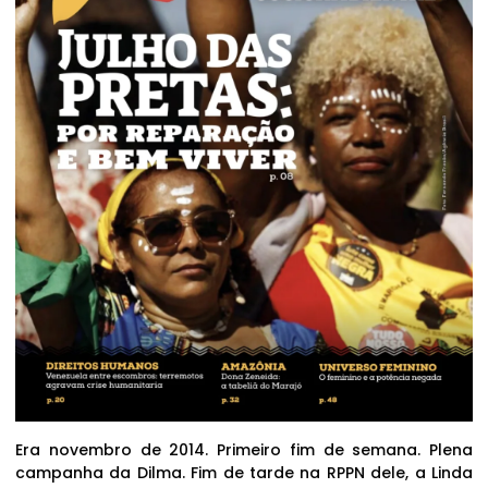
Era novembro de 2014. Primeiro fim de semana. Plena
campanha da Dilma. Fim de tarde na RPPN dele, a Linda