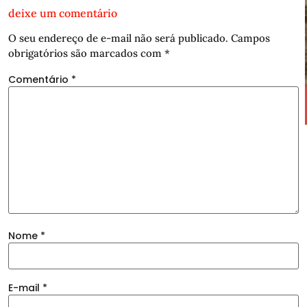
deixe um comentário
O seu endereço de e-mail não será publicado.
Campos
obrigatórios são marcados com
*
Comentário
*
Nome
*
E-mail
*