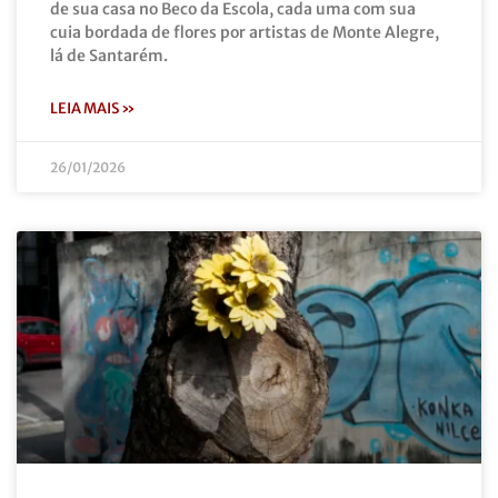
de sua casa no Beco da Escola, cada uma com sua
cuia bordada de flores por artistas de Monte Alegre,
lá de Santarém.
LEIA MAIS »
26/01/2026