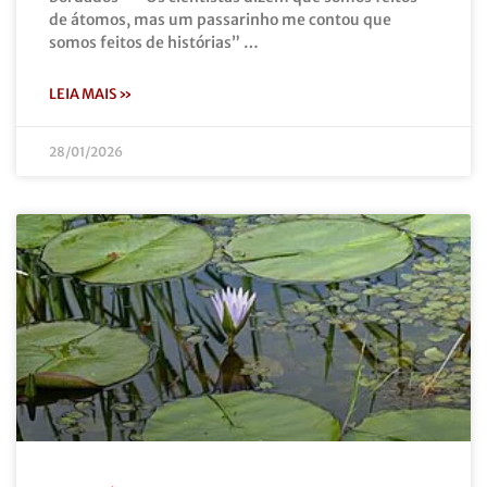
de átomos, mas um passarinho me contou que
somos feitos de histórias” …
LEIA MAIS »
28/01/2026