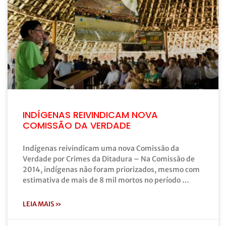
INDÍGENAS REIVINDICAM NOVA
COMISSÃO DA VERDADE
Indígenas reivindicam uma nova Comissão da
Verdade por Crimes da Ditadura – Na Comissão de
2014, indígenas não foram priorizados, mesmo com
estimativa de mais de 8 mil mortos no período …
LEIA MAIS »