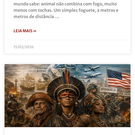
mundo sabe: animal não combina com fogo, muito
menos com tochas. Um simples foguete, a metros e
metros de distância …
LEIA MAIS »
15/02/2026