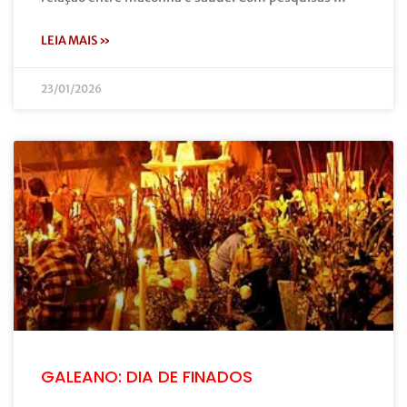
LEIA MAIS »
23/01/2026
GALEANO: DIA DE FINADOS