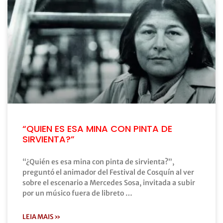
“QUIEN ES ESA MINA CON PINTA DE
SIRVIENTA?”
“¿Quién es esa mina con pinta de sirvienta?”,
preguntó el animador del Festival de Cosquín al ver
sobre el escenario a Mercedes Sosa, invitada a subir
por un músico fuera de libreto …
LEIA MAIS »