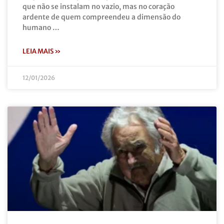
que não se instalam no vazio, mas no coração
ardente de quem compreendeu a dimensão do
humano …
LEIA MAIS »
12/01/2026