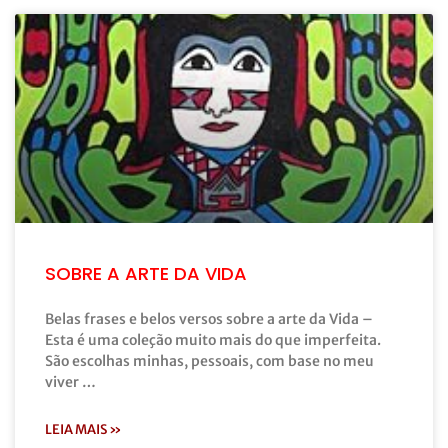
SOBRE A ARTE DA VIDA
Belas frases e belos versos sobre a arte da Vida –
Esta é uma coleção muito mais do que imperfeita.
São escolhas minhas, pessoais, com base no meu
viver …
LEIA MAIS »