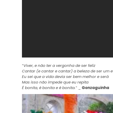
“
Viver, e não ter a vergonha de ser feliz
Cantar (e cantar e cantar) a beleza de ser um 
Eu sei que a vida devia ser bem melhor e será
Mas isso não impede que eu repita
É bonita, é bonita e é bonita.”
_
Gonzaguinha