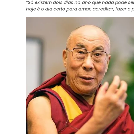
“Só existem dois dias no ano que nada pode s
hoje é o dia certo para amar, acreditar, fazer e 