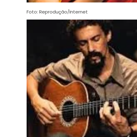
Foto: Reprodução/Internet