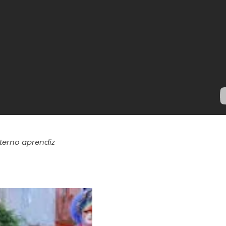
eterno aprendiz