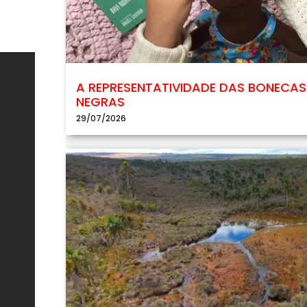
A REPRESENTATIVIDADE DAS BONECAS
NEGRAS
29/07/2026