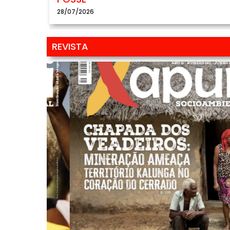
28/07/2026
REVISTA