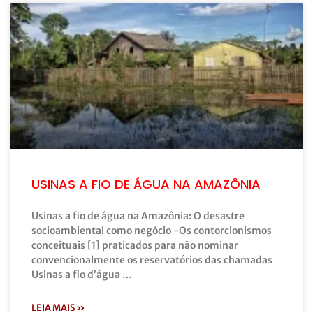
USINAS A FIO DE ÁGUA NA AMAZÔNIA
Usinas a fio de água na Amazônia: O desastre
socioambiental como negócio -Os contorcionismos
conceituais [1] praticados para não nominar
convencionalmente os reservatórios das chamadas
Usinas a fio d’água …
LEIA MAIS »