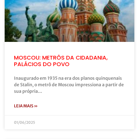
MOSCOU: METRÔS DA CIDADANIA,
PALÁCIOS DO POVO
Inaugurado em 1935 na era dos planos quinquenais
de Stalin, o metrô de Moscou impressiona a partir de
sua própria…
LEIA MAIS »
01/06/2025