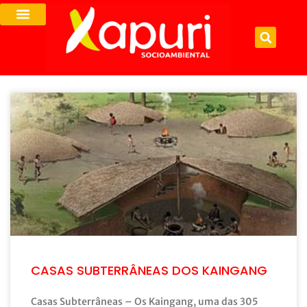
CASAS SUBTERRÂNEAS DOS KAINGANG
Casas Subterrâneas – Os Kaingang, uma das 305