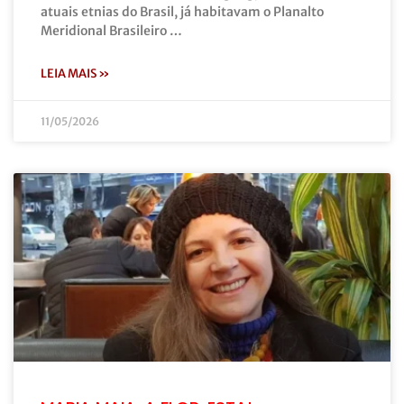
atuais etnias do Brasil, já habitavam o Planalto
Meridional Brasileiro …
LEIA MAIS »
11/05/2026