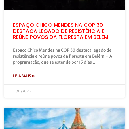
ESPAÇO CHICO MENDES NA COP 30
DESTACA LEGADO DE RESISTÊNCIA E
REÚNE POVOS DA FLORESTA EM BELÉM
Espaço Chico Mendes na COP 30 destaca legado de
resistência e reúne povos da floresta em Belém – A
programação, que se estende por 15 dias …
LEIA MAIS »
15/11/2025