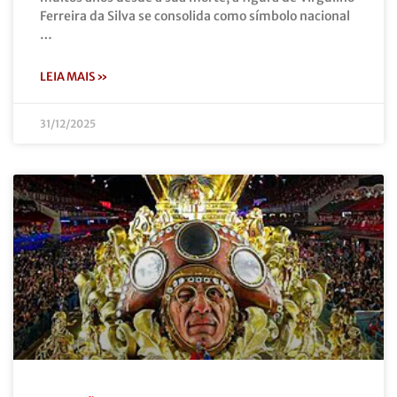
Ferreira da Silva se consolida como símbolo nacional
…
LEIA MAIS »
31/12/2025