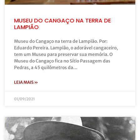
MUSEU DO CANGAÇO NA TERRA DE
LAMPIÃO
Museu do Cangaço na terra de Lampião. Por:
Eduardo Pereira. Lampião, o adorável cangaceiro,
tem um Museu para preservar sua memória. O
Museu do Cangaço fica no Sítio Passagem das
Pedras, a 45 quilômetros da…
LEIA MAIS »
01/09/2021