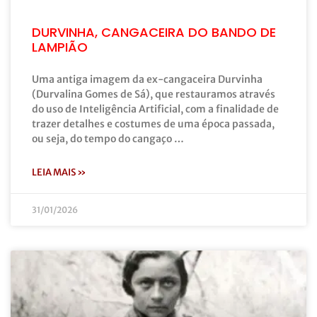
DURVINHA, CANGACEIRA DO BANDO DE
LAMPIÃO
Uma antiga imagem da ex-cangaceira Durvinha
(Durvalina Gomes de Sá), que restauramos através
do uso de Inteligência Artificial, com a finalidade de
trazer detalhes e costumes de uma época passada,
ou seja, do tempo do cangaço …
LEIA MAIS »
31/01/2026