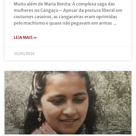
Muito além de Maria Bonita: A complexa saga das
mulheres no Cangaço – Apesar da postura liberal em
costumes caseiros, as cangaceiras eram oprimidas
pelo machismo e quase não pegavam em armas …
LEIA MAIS »
25/05/2026