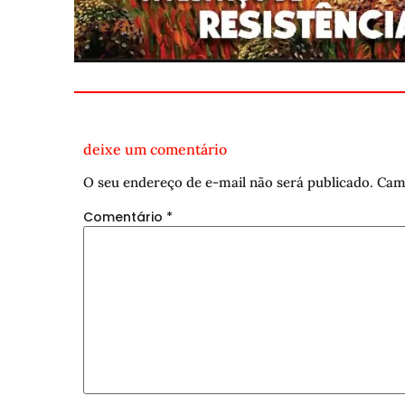
deixe um comentário
O seu endereço de e-mail não será publicado.
Cam
Comentário
*