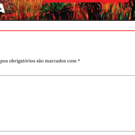
pos obrigatórios são marcados com
*