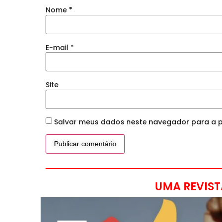
Nome
*
E-mail
*
Site
Salvar meus dados neste navegador para a p
UMA REVIST