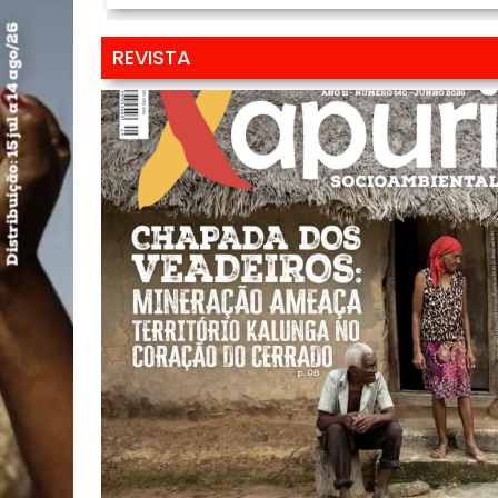
REVISTA