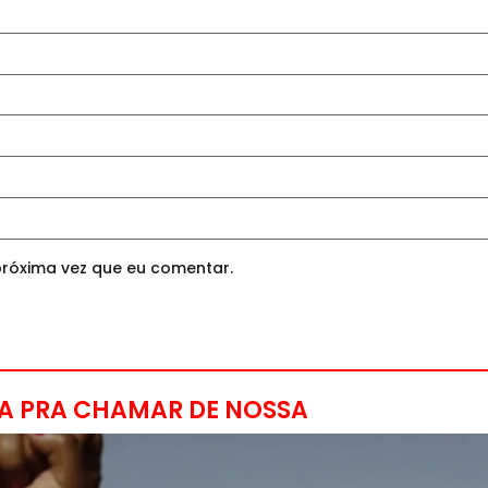
róxima vez que eu comentar.
A PRA CHAMAR DE NOSSA