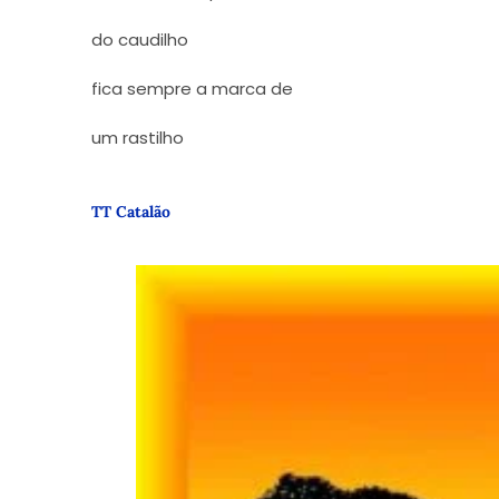
do caudilho
fica sempre a marca de
um rastilho
TT Catalão