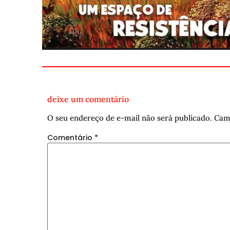
deixe um comentário
O seu endereço de e-mail não será publicado.
Cam
Comentário
*