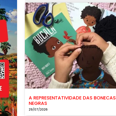
A REPRESENTATIVIDADE DAS BONECAS
NEGRAS
29/07/2026