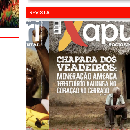
REVISTA