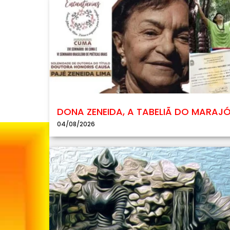
DONA ZENEIDA, A TABELIÃ DO MARAJ
04/08/2026