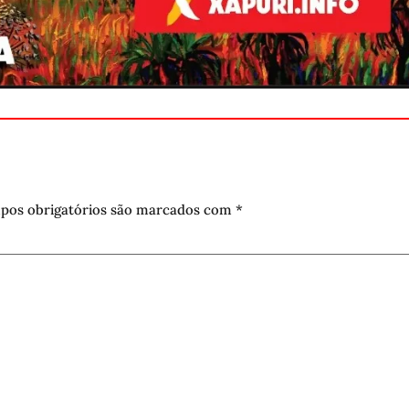
pos obrigatórios são marcados com
*