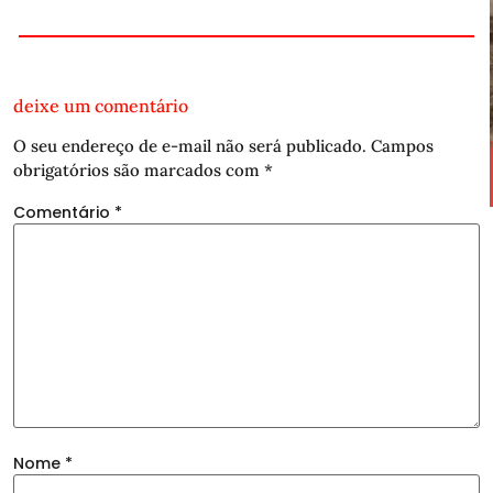
deixe um comentário
O seu endereço de e-mail não será publicado.
Campos
obrigatórios são marcados com
*
Comentário
*
Nome
*