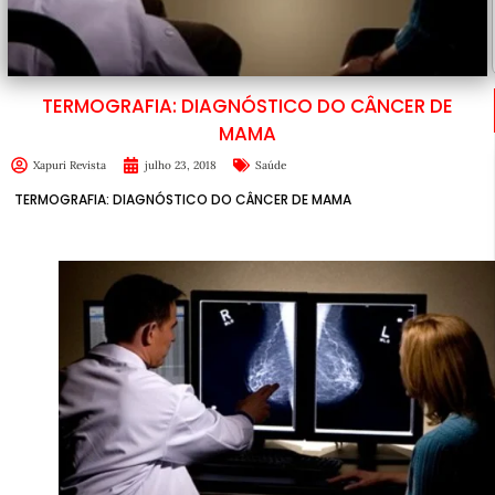
TERMOGRAFIA: DIAGNÓSTICO DO CÂNCER DE
MAMA
Xapuri Revista
julho 23, 2018
Saúde
TERMOGRAFIA: DIAGNÓSTICO DO CÂNCER DE MAMA