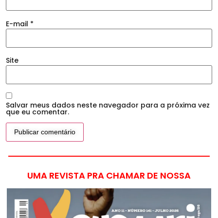
E-mail
*
Site
Salvar meus dados neste navegador para a próxima vez
que eu comentar.
UMA REVISTA PRA CHAMAR DE NOSSA