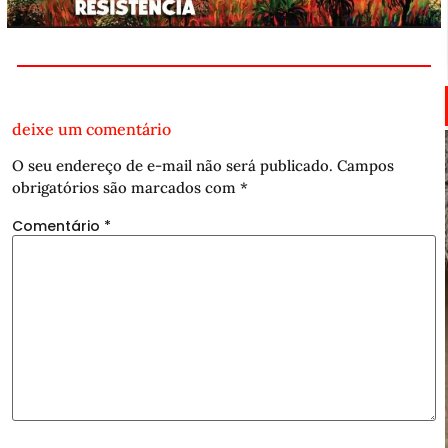
deixe um comentário
O seu endereço de e-mail não será publicado.
Campos
obrigatórios são marcados com
*
Comentário
*