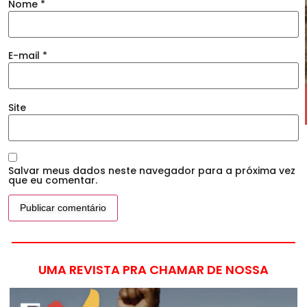
Nome
*
E-mail
*
Site
Salvar meus dados neste navegador para a próxima vez
que eu comentar.
UMA REVISTA PRA CHAMAR DE NOSSA