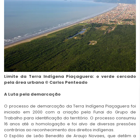
Limite da Terra Indígena Piaçaguera: o verde cercado
pela área urbana © Carlos Penteado
A Luta pela demarcação
O processo de demarcação da Terra Indígena Piaçaguera foi
iniciado em 2000 com a criação pela Funai do Grupo de
Trabalho para identificação do território. O processo consumiu
16 anos até a homologação e foi alvo de diversas pressões
contrárias ao reconhecimento dos direitos indígenas.
O Espólio de Leão Benedito de Araujo Novaes, que detêm a