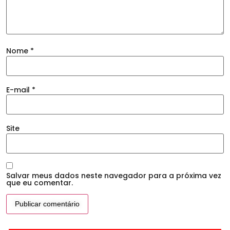
Nome
*
E-mail
*
Site
Salvar meus dados neste navegador para a próxima vez
que eu comentar.