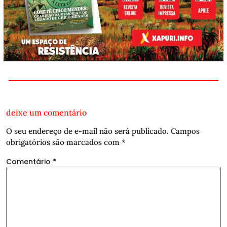
deixe um comentário
O seu endereço de e-mail não será publicado.
Campos
obrigatórios são marcados com
*
Comentário
*