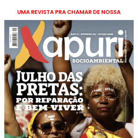
UMA REVISTA PRA CHAMAR DE NOSSA