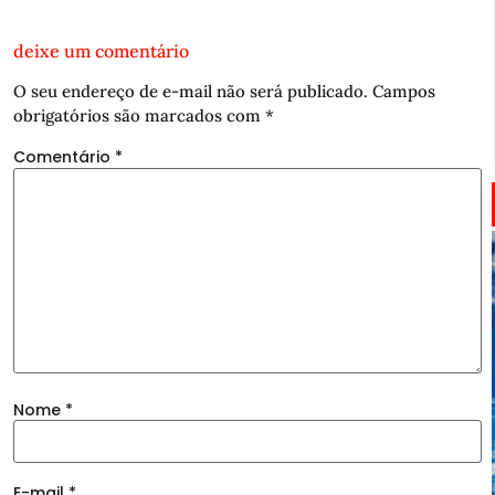
deixe um comentário
O seu endereço de e-mail não será publicado.
Campos
obrigatórios são marcados com
*
Comentário
*
Nome
*
E-mail
*