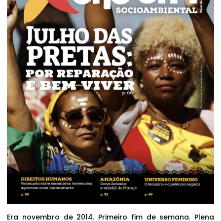
Era novembro de 2014. Primeiro fim de semana. Plena