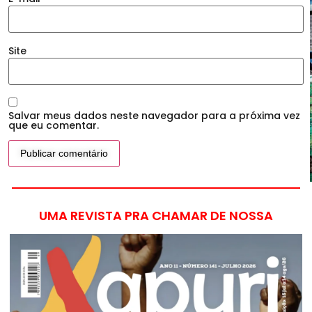
Site
Salvar meus dados neste navegador para a próxima vez
que eu comentar.
UMA REVISTA PRA CHAMAR DE NOSSA