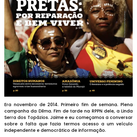
Era novembro de 2014. Primeiro fim de semana. Plena
campanha da Dilma. Fim de tarde na RPPN dele, a Linda
Serra dos Topázios. Jaime e eu começamos a conversar
sobre a falta que fazia termos acesso a um veículo
independente e democrático de informação.