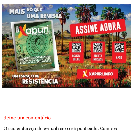
deixe um comentário
O seu endereço de e-mail não será publicado.
Campos