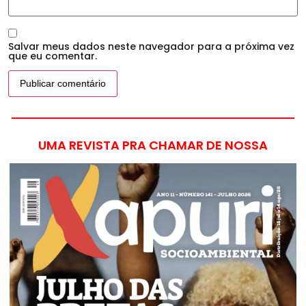
Salvar meus dados neste navegador para a próxima vez
que eu comentar.
UMA REVISTA PRA CHAMAR DE NOSSA