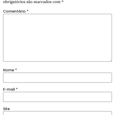
obrigatórios são marcados com
*
Comentário
*
Nome
*
E-mail
*
Site