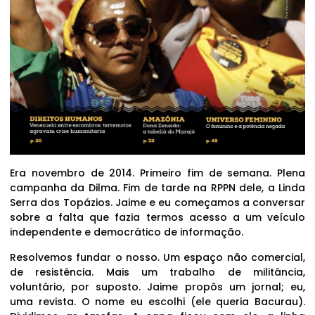
Era novembro de 2014. Primeiro fim de semana. Plena
campanha da Dilma. Fim de tarde na RPPN dele, a Linda
Serra dos Topázios. Jaime e eu começamos a conversar
sobre a falta que fazia termos acesso a um veículo
independente e democrático de informação.
Resolvemos fundar o nosso. Um espaço não comercial,
de resistência. Mais um trabalho de militância,
voluntário, por suposto. Jaime propôs um jornal; eu,
uma revista. O nome eu escolhi (ele queria Bacurau).