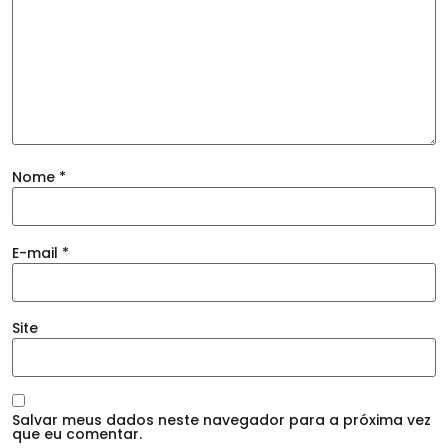
Nome
*
E-mail
*
Site
Salvar meus dados neste navegador para a próxima vez
que eu comentar.