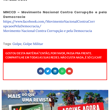
MNCCD – Movimento Nacional Contra Corrupção e pela
Democracia
https://www.facebook.com/
MovimentoNacionalContraCorr
upcaoePelaDemocracia/
Movimento Nacional Contra Corrupção e pela Democracia
Tags:
,
Golpe
Golpe Militar
GOSTOU DESTA MATÉRIA? ENTÃO, POR FAVOR, PASSA PRA FRENTE.
COMPARTILHE EM TODAS AS SUAS REDES. NÃO CUSTA NADA, É SÓ CLICAR!