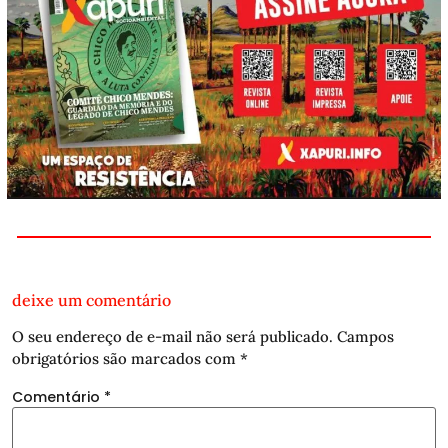
deixe um comentário
O seu endereço de e-mail não será publicado.
Campos
obrigatórios são marcados com
*
Comentário
*