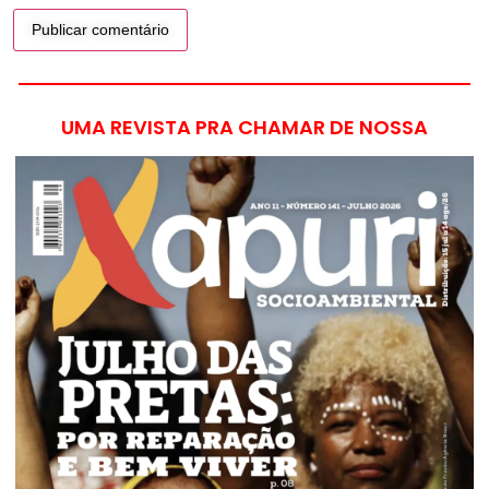
UMA REVISTA PRA CHAMAR DE NOSSA