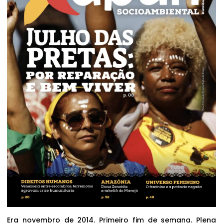
Era novembro de 2014. Primeiro fim de semana. Plena