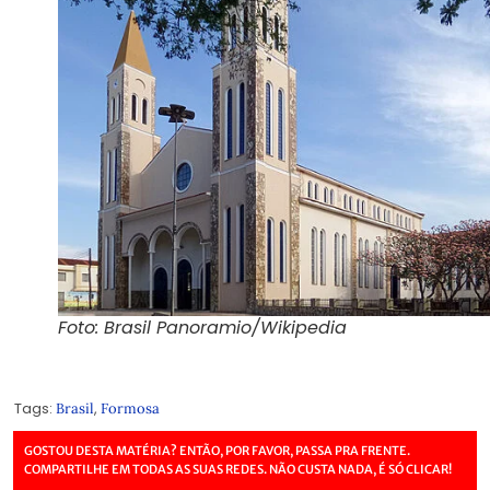
Foto: Brasil Panoramio/Wikipedia
Tags:
,
Brasil
Formosa
GOSTOU DESTA MATÉRIA? ENTÃO, POR FAVOR, PASSA PRA FRENTE.
COMPARTILHE EM TODAS AS SUAS REDES. NÃO CUSTA NADA, É SÓ CLICAR!