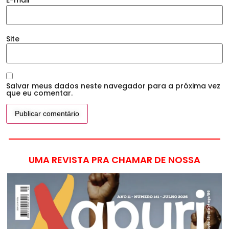
E-mail
*
Site
Salvar meus dados neste navegador para a próxima vez
que eu comentar.
UMA REVISTA PRA CHAMAR DE NOSSA