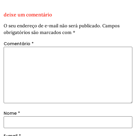
deixe um comentário
O seu endereço de e-mail não será publicado.
Campos
obrigatórios são marcados com
*
Comentário
*
Nome
*