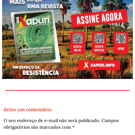
deixe um comentário
O seu endereço de e-mail não será publicado.
Campos
obrigatórios são marcados com
*