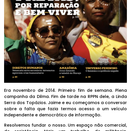
Era novembro de 2014. Primeiro fim de semana. Plena
campanha da Dilma. Fim de tarde na RPPN dele, a Linda
Serra dos Topázios. Jaime e eu começamos a conversar
sobre a falta que fazia termos acesso a um veículo
independente e democrático de informação.
Resolvemos fundar o nosso. Um espaço não comercial,