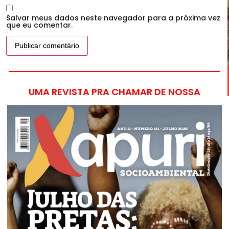
Salvar meus dados neste navegador para a próxima vez
que eu comentar.
UMA REVISTA PRA CHAMAR DE NOSSA