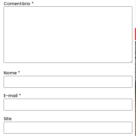
Comentário
*
Nome
*
E-mail
*
Site