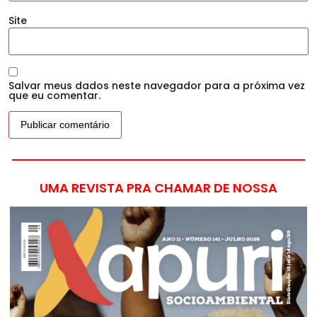
Site
Salvar meus dados neste navegador para a próxima vez
que eu comentar.
UMA REVISTA PRA CHAMAR DE NOSSA