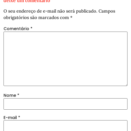
deixe um comentário
O seu endereço de e-mail não será publicado.
Campos
obrigatórios são marcados com
*
Comentário
*
Nome
*
E-mail
*