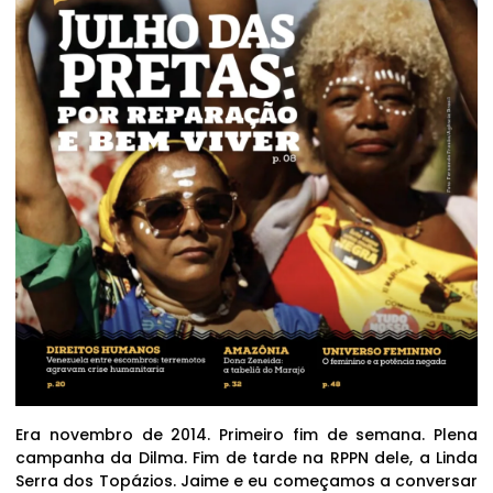
Era novembro de 2014. Primeiro fim de semana. Plena
campanha da Dilma. Fim de tarde na RPPN dele, a Linda
Serra dos Topázios. Jaime e eu começamos a conversar