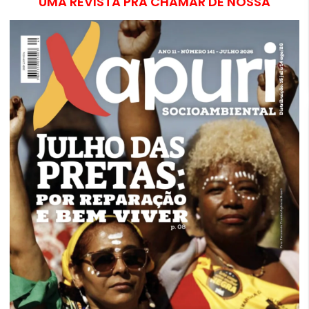
UMA REVISTA PRA CHAMAR DE NOSSA