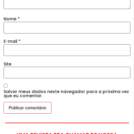
Nome
*
E-mail
*
Site
Salvar meus dados neste navegador para a próxima vez
que eu comentar.