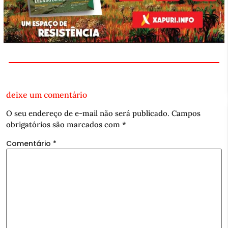
deixe um comentário
O seu endereço de e-mail não será publicado.
Campos
obrigatórios são marcados com
*
Comentário
*