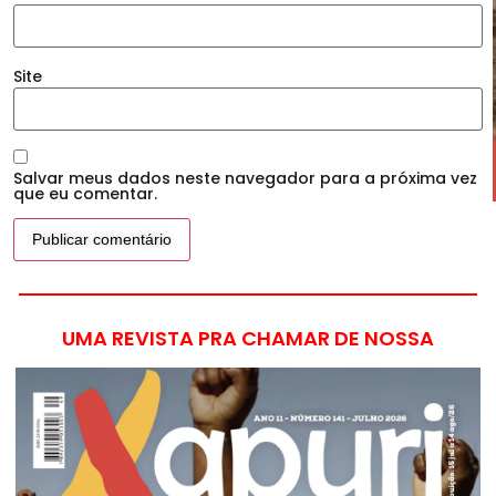
Site
Salvar meus dados neste navegador para a próxima vez
que eu comentar.
UMA REVISTA PRA CHAMAR DE NOSSA