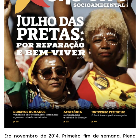
Era novembro de 2014. Primeiro fim de semana. Plena