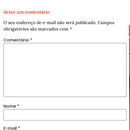
deixe um comentário
O seu endereço de e-mail não será publicado.
Campos
obrigatórios são marcados com
*
Comentário
*
Nome
*
E-mail
*