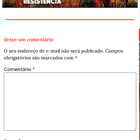
deixe um comentário
O seu endereço de e-mail não será publicado.
Campos
obrigatórios são marcados com
*
Comentário
*