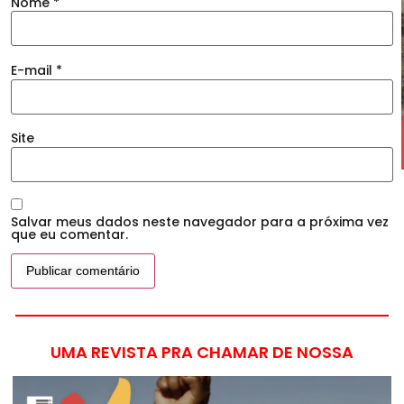
Nome
*
E-mail
*
Site
Salvar meus dados neste navegador para a próxima vez
que eu comentar.
UMA REVISTA PRA CHAMAR DE NOSSA