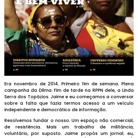
Era novembro de 2014. Primeiro fim de semana. Plena
campanha da Dilma. Fim de tarde na RPPN dele, a Linda
Serra dos Topázios. Jaime e eu começamos a conversar
sobre a falta que fazia termos acesso a um veículo
independente e democrático de informação.
Resolvemos fundar o nosso. Um espaço não comercial,
de resistência. Mais um trabalho de militância,
voluntário, por suposto. Jaime propôs um jornal; eu,