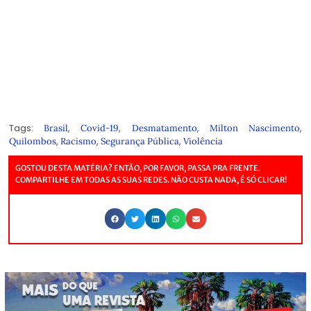
Tags:
,
,
,
,
Brasil
Covid-19
Desmatamento
Milton Nascimento
,
,
,
Quilombos
Racismo
Segurança Pública
Violência
GOSTOU DESTA MATÉRIA? ENTÃO, POR FAVOR, PASSA PRA FRENTE.
COMPARTILHE EM TODAS AS SUAS REDES. NÃO CUSTA NADA, É SÓ CLICAR!