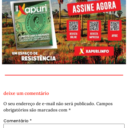
deixe um comentário
O seu endereço de e-mail não será publicado.
Campos
obrigatórios são marcados com
*
Comentário
*