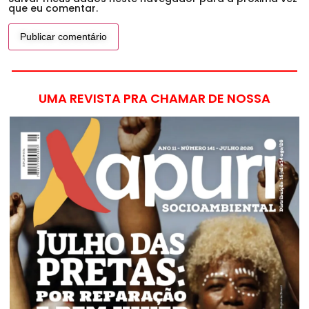
que eu comentar.
UMA REVISTA PRA CHAMAR DE NOSSA