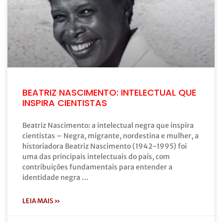
BEATRIZ NASCIMENTO: INTELECTUAL QUE
INSPIRA CIENTISTAS
Beatriz Nascimento: a intelectual negra que inspira
cientistas – Negra, migrante, nordestina e mulher, a
historiadora Beatriz Nascimento (1942-1995) foi
uma das principais intelectuais do país, com
contribuições fundamentais para entender a
identidade negra …
LEIA MAIS »