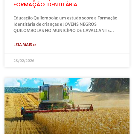
FORMAÇÃO IDENTITÁRIA
Educação Quilombola: um estudo sobre a Formação
Identitária de crianças e JOVENS NEGROS
QUILOMBOLAS NO MUNICÍPIO DE CAVALCANTE…
LEIA MAIS »
28/02/2026