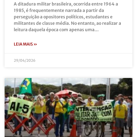
A ditadura militar brasileira, ocorrida entre 1964 a
1985, é frequentemente narrada a partir da
perseguição a opositores políticos, estudantes e
militantes de classe média. No entanto, ao realizar a
leitura daquela época com apenas uma…
LEIA MAIS »
29/04/2026