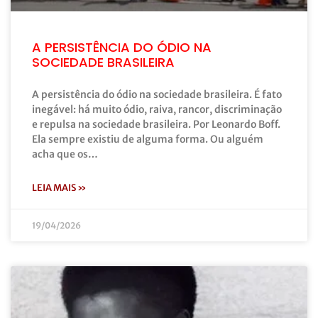
A PERSISTÊNCIA DO ÓDIO NA
SOCIEDADE BRASILEIRA
A persistência do ódio na sociedade brasileira. É fato
inegável: há muito ódio, raiva, rancor, discriminação
e repulsa na sociedade brasileira. Por Leonardo Boff.
Ela sempre existiu de alguma forma. Ou alguém
acha que os…
LEIA MAIS »
19/04/2026