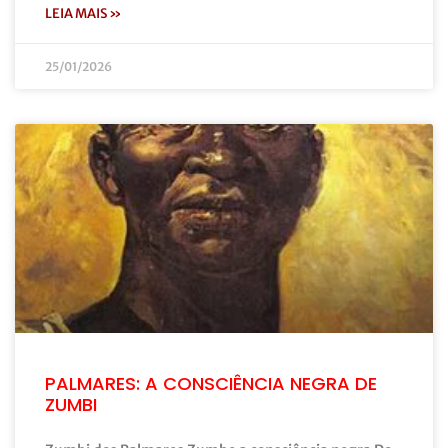
LEIA MAIS »
25/01/2026
PALMARES: A CONSCIÊNCIA NEGRA DE
ZUMBI