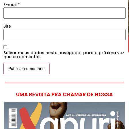
E-mail
*
Site
Salvar meus dados neste navegador para a próxima vez
que eu comentar.
UMA REVISTA PRA CHAMAR DE NOSSA