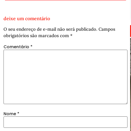
deixe um comentário
O seu endereço de e-mail não será publicado.
Campos
obrigatórios são marcados com
*
Comentário
*
Nome
*