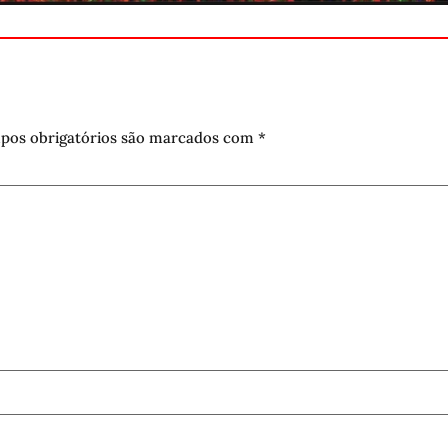
pos obrigatórios são marcados com
*