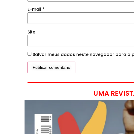
E-mail
*
Site
Salvar meus dados neste navegador para a p
UMA REVIST