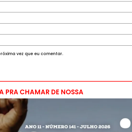
róxima vez que eu comentar.
A PRA CHAMAR DE NOSSA