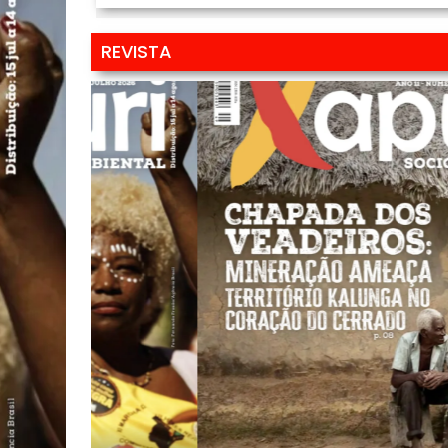
REVISTA