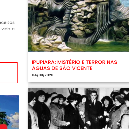
eceitas
 vida e
IPUPIARA: MISTÉRIO E TERROR NAS
ÁGUAS DE SÃO VICENTE
04/08/2026