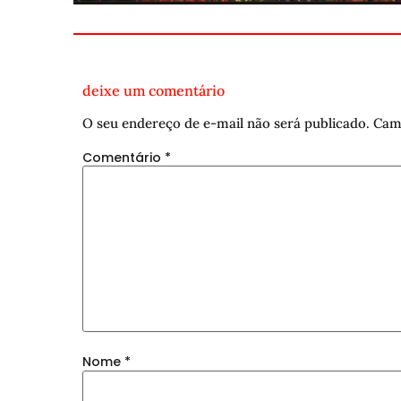
deixe um comentário
O seu endereço de e-mail não será publicado.
Cam
Comentário
*
Nome
*