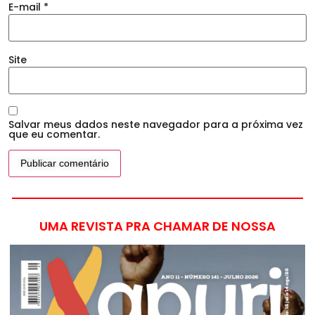
E-mail
*
Site
Salvar meus dados neste navegador para a próxima vez
que eu comentar.
UMA REVISTA PRA CHAMAR DE NOSSA