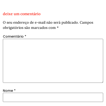
deixe um comentário
O seu endereço de e-mail não será publicado.
Campos
obrigatórios são marcados com
*
Comentário
*
Nome
*