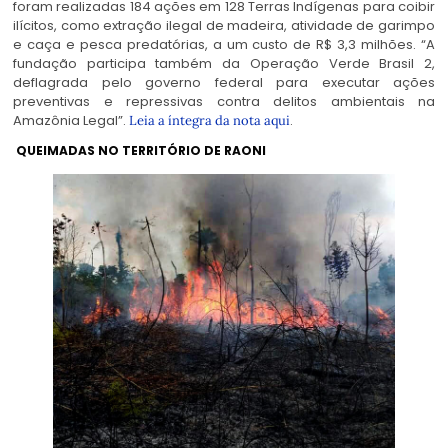
foram realizadas 184 ações em 128 Terras Indígenas para coibir
ilícitos, como extração ilegal de madeira, atividade de garimpo
e caça e pesca predatórias, a um custo de R$ 3,3 milhões. “A
fundação participa também da Operação Verde Brasil 2,
deflagrada pelo governo federal para executar ações
preventivas e repressivas contra delitos ambientais na
Amazônia Legal”.
.
Leia a íntegra da nota aqui
QUEIMADAS NO TERRITÓRIO DE RAONI